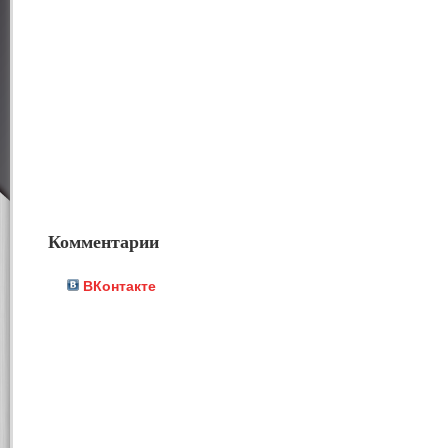
Комментарии
ВКонтакте