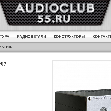
ТУРА
РАДИОДЕТАЛИ
КОНСТРУКТОРЫ
КОНТАКТ
о AL1907
907