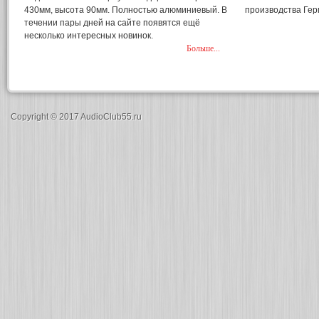
430мм, высота 90мм. Полностью алюминиевый. В
производства Гер
течении пары дней на сайте появятся ещё
несколько интересных новинок.
Больше...
Copyright © 2017 AudioClub55.ru