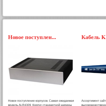
Новое поступлен...
Кабель 
Новое поступление корпусов. Самая ожидаемая
Ассортимент сай
модель ALR4309. Корпус стандартной ширины
высококачествен