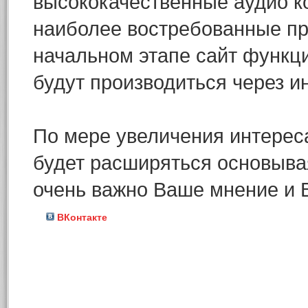
высококачественные аудио к
наиболее востребованные пр
начальном этапе сайт функци
будут производиться через и
По мере увеличения интереса
будет расширяться основыва
очень важно Ваше мнение и 
ВКонтакте